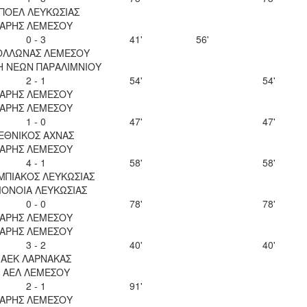
ΠΟΕΛ ΛΕΥΚΩΣΙΑΣ
ΑΡΗΣ ΛΕΜΕΣΟΥ
0 - 3
41'
56'
ΟΛΛΩΝΑΣ ΛΕΜΕΣΟΥ
Η ΝΕΩΝ ΠΑΡΑΛΙΜΝΙΟΥ
2 - 1
54'
54'
ΑΡΗΣ ΛΕΜΕΣΟΥ
ΑΡΗΣ ΛΕΜΕΣΟΥ
1 - 0
47'
47'
ΕΘΝΙΚΟΣ ΑΧΝΑΣ
ΑΡΗΣ ΛΕΜΕΣΟΥ
4 - 1
58'
58'
ΜΠΙΑΚΟΣ ΛΕΥΚΩΣΙΑΣ
ΟΝΟΙΑ ΛΕΥΚΩΣΙΑΣ
0 - 0
78'
78'
ΑΡΗΣ ΛΕΜΕΣΟΥ
ΑΡΗΣ ΛΕΜΕΣΟΥ
3 - 2
40'
40'
ΑΕΚ ΛΑΡΝΑΚΑΣ
ΑΕΛ ΛΕΜΕΣΟΥ
2 - 1
91'
ΑΡΗΣ ΛΕΜΕΣΟΥ