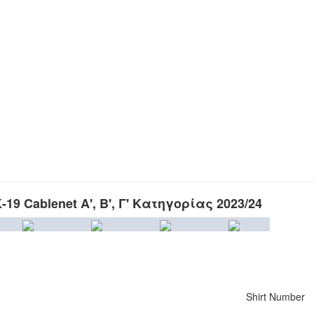
 Cablenet Α', Β', Γ' Κατηγορίας 2023/24
Shirt Number