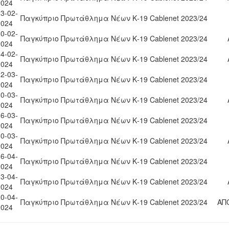
2024
3-02-
Παγκύπριο Πρωτάθλημα Νέων Κ-19 Cablenet 2023/24
2024
0-02-
Παγκύπριο Πρωτάθλημα Νέων Κ-19 Cablenet 2023/24
2024
4-02-
Παγκύπριο Πρωτάθλημα Νέων Κ-19 Cablenet 2023/24
2024
2-03-
Παγκύπριο Πρωτάθλημα Νέων Κ-19 Cablenet 2023/24
2024
0-03-
Παγκύπριο Πρωτάθλημα Νέων Κ-19 Cablenet 2023/24
2024
6-03-
Παγκύπριο Πρωτάθλημα Νέων Κ-19 Cablenet 2023/24
2024
0-03-
Παγκύπριο Πρωτάθλημα Νέων Κ-19 Cablenet 2023/24
2024
6-04-
Παγκύπριο Πρωτάθλημα Νέων Κ-19 Cablenet 2023/24
2024
3-04-
Παγκύπριο Πρωτάθλημα Νέων Κ-19 Cablenet 2023/24
2024
0-04-
Παγκύπριο Πρωτάθλημα Νέων Κ-19 Cablenet 2023/24
ΑΠ
2024