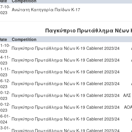
Date
Competition
7-10-
Ανώτατη Κατηγορία Παίδων Κ-17
2023
Παγκύπριο Πρωτάθλημα Νέων Κ-
Date
Competition
1-10-
Παγκύπριο Πρωτάθλημα Νέων Κ-19 Cablenet 2023/24
2023
4-11-
Παγκύπριο Πρωτάθλημα Νέων Κ-19 Cablenet 2023/24
2023
1-11-
Παγκύπριο Πρωτάθλημα Νέων Κ-19 Cablenet 2023/24
2023
6-12-
Παγκύπριο Πρωτάθλημα Νέων Κ-19 Cablenet 2023/24
2023
0-12-
Παγκύπριο Πρωτάθλημα Νέων Κ-19 Cablenet 2023/24
ΑΛΣ
2023
0-12-
Παγκύπριο Πρωτάθλημα Νέων Κ-19 Cablenet 2023/24
ΑΟΑ
2023
6-01-
Παγκύπριο Πρωτάθλημα Νέων Κ-19 Cablenet 2023/24
2024
3-01-
Παγκύπριο Πρωτάθλημα Νέων Κ-19 Cablenet 2023/24