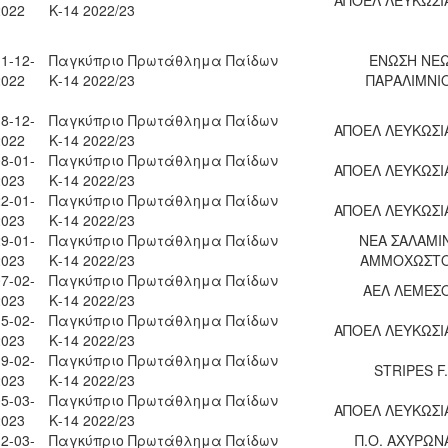
2022
Κ-14 2022/23
1-12-
Παγκύπριο Πρωτάθλημα Παίδων
ΕΝΩΣΗ ΝΕ
2022
Κ-14 2022/23
ΠΑΡΑΛΙΜΝΙ
8-12-
Παγκύπριο Πρωτάθλημα Παίδων
ΑΠΟΕΛ ΛΕΥΚΩΣΙ
2022
Κ-14 2022/23
8-01-
Παγκύπριο Πρωτάθλημα Παίδων
ΑΠΟΕΛ ΛΕΥΚΩΣΙ
2023
Κ-14 2022/23
2-01-
Παγκύπριο Πρωτάθλημα Παίδων
ΑΠΟΕΛ ΛΕΥΚΩΣΙ
2023
Κ-14 2022/23
9-01-
Παγκύπριο Πρωτάθλημα Παίδων
ΝΕΑ ΣΑΛΑΜΙ
2023
Κ-14 2022/23
ΑΜΜΟΧΩΣΤ
7-02-
Παγκύπριο Πρωτάθλημα Παίδων
ΑΕΛ ΛΕΜΕΣ
2023
Κ-14 2022/23
5-02-
Παγκύπριο Πρωτάθλημα Παίδων
ΑΠΟΕΛ ΛΕΥΚΩΣΙ
2023
Κ-14 2022/23
9-02-
Παγκύπριο Πρωτάθλημα Παίδων
STRIPES F.
2023
Κ-14 2022/23
5-03-
Παγκύπριο Πρωτάθλημα Παίδων
ΑΠΟΕΛ ΛΕΥΚΩΣΙ
2023
Κ-14 2022/23
2-03-
Παγκύπριο Πρωτάθλημα Παίδων
Π.Ο. ΑΧΥΡΩΝ