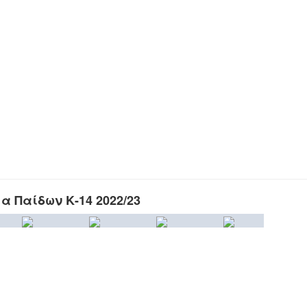
 Παίδων Κ-14 2022/23