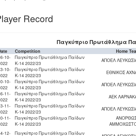
layer Record
Παγκύπριο Πρωτάθλημα Παί
Date
Competition
Home Te
6-10-
Παγκύπριο Πρωτάθλημα Παίδων
ΑΠΟΕΛ ΛΕΥΚΩΣΙ
2022
Κ-14 2022/23
3-10-
Παγκύπριο Πρωτάθλημα Παίδων
ΕΘΝΙΚΟΣ ΑΧΝ
2022
Κ-14 2022/23
0-10-
Παγκύπριο Πρωτάθλημα Παίδων
ΑΠΟΕΛ ΛΕΥΚΩΣΙ
2022
Κ-14 2022/23
6-11-
Παγκύπριο Πρωτάθλημα Παίδων
ΑΕΚ ΛΑΡΝΑΚ
2022
Κ-14 2022/23
3-11-
Παγκύπριο Πρωτάθλημα Παίδων
ΑΠΟΕΛ ΛΕΥΚΩΣΙ
2022
Κ-14 2022/23
0-11-
Παγκύπριο Πρωτάθλημα Παίδων
ΑΝΟΡΘΩ
2022
Κ-14 2022/23
ΑΜΜΟΧΩΣΤ
4-12-
Παγκύπριο Πρωτάθλημα Παίδων
ΑΠΟΕΛ ΛΕΥΚΩΣΙ