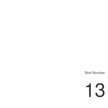
Shirt Number
13