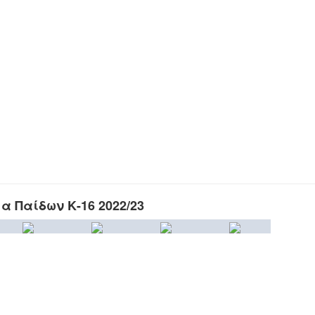
 Παίδων Κ-16 2022/23