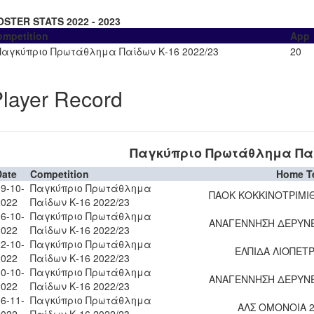
OSTER STATS 2022 - 2023
ompetition
App
Παγκύπριο Πρωτάθλημα Παίδων Κ-16 2022/23
20
layer Record
Παγκύπριο Πρωτάθλημα Παίδ
Date
Competition
Home T
9-10-
Παγκύπριο Πρωτάθλημα
ΠΑΟΚ ΚΟΚΚΙΝΟΤΡΙΜΙΘ
2022
Παίδων Κ-16 2022/23
6-10-
Παγκύπριο Πρωτάθλημα
ΑΝΑΓΕΝΝΗΣΗ ΔΕΡΥΝΕ
2022
Παίδων Κ-16 2022/23
2-10-
Παγκύπριο Πρωτάθλημα
ΕΛΠΙΔΑ ΛΙΟΠΕΤ
2022
Παίδων Κ-16 2022/23
0-10-
Παγκύπριο Πρωτάθλημα
ΑΝΑΓΕΝΝΗΣΗ ΔΕΡΥΝΕ
2022
Παίδων Κ-16 2022/23
6-11-
Παγκύπριο Πρωτάθλημα
ΑΛΣ ΟΜΟΝΟΙΑ 2
2022
Παίδων Κ-16 2022/23