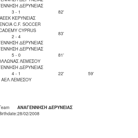
ΕΝΝΗΣΗ ΔΕΡΥΝΕΙΑΣ
3 - 1
82'
ΑΕΕΚ ΚΕΡΥΝΕΙΑΣ
ENCIA C.F. SOCCER
CADEMY CYPRUS
83'
2 - 4
ΕΝΝΗΣΗ ΔΕΡΥΝΕΙΑΣ
ΕΝΝΗΣΗ ΔΕΡΥΝΕΙΑΣ
5 - 0
81'
ΟΛΛΩΝΑΣ ΛΕΜΕΣΟΥ
ΕΝΝΗΣΗ ΔΕΡΥΝΕΙΑΣ
4 - 1
22'
59'
ΑΕΛ ΛΕΜΕΣΟΥ
Team
ΑΝΑΓΕΝΝΗΣΗ ΔΕΡΥΝΕΙΑΣ
Birthdate:
28/02/2008