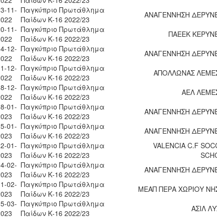
3-11-
Παγκύπριο Πρωτάθλημα
ΑΝΑΓΕΝΝΗΣΗ ΔΕΡΥΝΕ
2022
Παίδων Κ-16 2022/23
0-11-
Παγκύπριο Πρωτάθλημα
ΠΑΕΕΚ ΚΕΡΥΝΕ
2022
Παίδων Κ-16 2022/23
4-12-
Παγκύπριο Πρωτάθλημα
ΑΝΑΓΕΝΝΗΣΗ ΔΕΡΥΝΕ
2022
Παίδων Κ-16 2022/23
1-12-
Παγκύπριο Πρωτάθλημα
ΑΠΟΛΛΩΝΑΣ ΛΕΜΕ
2022
Παίδων Κ-16 2022/23
8-12-
Παγκύπριο Πρωτάθλημα
ΑΕΛ ΛΕΜΕ
2022
Παίδων Κ-16 2022/23
8-01-
Παγκύπριο Πρωτάθλημα
ΑΝΑΓΕΝΝΗΣΗ ΔΕΡΥΝΕ
2023
Παίδων Κ-16 2022/23
5-01-
Παγκύπριο Πρωτάθλημα
ΑΝΑΓΕΝΝΗΣΗ ΔΕΡΥΝΕ
2023
Παίδων Κ-16 2022/23
2-01-
Παγκύπριο Πρωτάθλημα
VALENCIA C.F SO
2023
Παίδων Κ-16 2022/23
SCH
4-02-
Παγκύπριο Πρωτάθλημα
ΑΝΑΓΕΝΝΗΣΗ ΔΕΡΥΝΕ
2023
Παίδων Κ-16 2022/23
1-02-
Παγκύπριο Πρωτάθλημα
ΜΕΑΠ ΠΕΡΑ ΧΩΡΙΟΥ ΝΗ
2023
Παίδων Κ-16 2022/23
5-03-
Παγκύπριο Πρωτάθλημα
ΑΣΙΛ Λ
2023
Παίδων Κ-16 2022/23