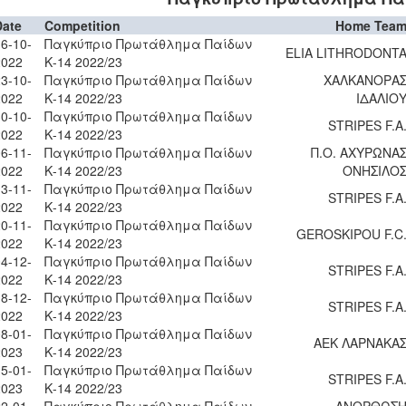
Date
Competition
Home Tea
6-10-
Παγκύπριο Πρωτάθλημα Παίδων
ELIA LITHRODONT
2022
Κ-14 2022/23
3-10-
Παγκύπριο Πρωτάθλημα Παίδων
ΧΑΛΚΑΝΟΡΑ
2022
Κ-14 2022/23
ΙΔΑΛΙΟ
0-10-
Παγκύπριο Πρωτάθλημα Παίδων
STRIPES F.A
2022
Κ-14 2022/23
6-11-
Παγκύπριο Πρωτάθλημα Παίδων
Π.Ο. ΑΧΥΡΩΝΑ
2022
Κ-14 2022/23
ΟΝΗΣΙΛΟ
3-11-
Παγκύπριο Πρωτάθλημα Παίδων
STRIPES F.A
2022
Κ-14 2022/23
0-11-
Παγκύπριο Πρωτάθλημα Παίδων
GEROSKIPOU F.C
2022
Κ-14 2022/23
4-12-
Παγκύπριο Πρωτάθλημα Παίδων
STRIPES F.A
2022
Κ-14 2022/23
8-12-
Παγκύπριο Πρωτάθλημα Παίδων
STRIPES F.A
2022
Κ-14 2022/23
8-01-
Παγκύπριο Πρωτάθλημα Παίδων
ΑΕΚ ΛΑΡΝΑΚΑ
2023
Κ-14 2022/23
5-01-
Παγκύπριο Πρωτάθλημα Παίδων
STRIPES F.A
2023
Κ-14 2022/23
2-01-
Παγκύπριο Πρωτάθλημα Παίδων
ΑΝΟΡΘΩΣ