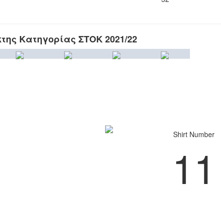
κτης Κατηγορίας ΣΤΟΚ 2021/22
Shirt Number
11