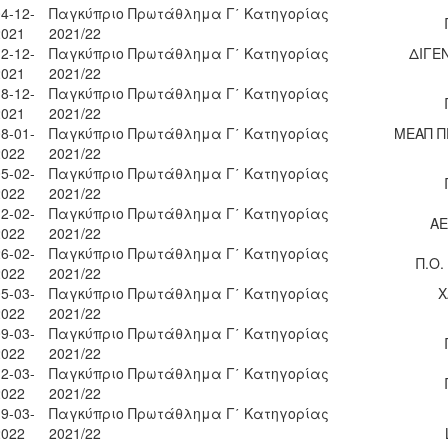
4-12-
Παγκύπριο Πρωτάθλημα Γ΄ Κατηγορίας
2021
2021/22
2-12-
Παγκύπριο Πρωτάθλημα Γ΄ Κατηγορίας
ΔΙΓΕ
2021
2021/22
8-12-
Παγκύπριο Πρωτάθλημα Γ΄ Κατηγορίας
2021
2021/22
8-01-
Παγκύπριο Πρωτάθλημα Γ΄ Κατηγορίας
ΜΕΑΠ Π
2022
2021/22
5-02-
Παγκύπριο Πρωτάθλημα Γ΄ Κατηγορίας
2022
2021/22
2-02-
Παγκύπριο Πρωτάθλημα Γ΄ Κατηγορίας
ΑΕ
2022
2021/22
6-02-
Παγκύπριο Πρωτάθλημα Γ΄ Κατηγορίας
Π.Ο
2022
2021/22
5-03-
Παγκύπριο Πρωτάθλημα Γ΄ Κατηγορίας
Χ
2022
2021/22
9-03-
Παγκύπριο Πρωτάθλημα Γ΄ Κατηγορίας
2022
2021/22
2-03-
Παγκύπριο Πρωτάθλημα Γ΄ Κατηγορίας
2022
2021/22
9-03-
Παγκύπριο Πρωτάθλημα Γ΄ Κατηγορίας
2022
2021/22