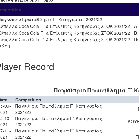
OSTER STATS 2021 - 2022
ompetition
Παγκύπριο Πρωτάθλημα Γ΄ Κατηγορίας 2021/22
Κύπελλο Coca Cola Γ΄ & Επίλεκτης Κατηγορίας ΣΤΟΚ 2021/22 - Α
Κύπελλο Coca Cola Γ΄ & Επίλεκτης Κατηγορίας ΣΤΟΚ 2021/22 - Β
Κύπελλο Coca Cola Γ΄ & Επίλεκτης Κατηγορίας ΣΤΟΚ 2021/22 - Π
Φάση
layer Record
Παγκύπριο Πρωτάθλημα Γ΄ Κα
Date
Competition
5-09-
Παγκύπριο Πρωτάθλημα Γ΄ Κατηγορίας
2021
2021/22
2-10-
Παγκύπριο Πρωτάθλημα Γ΄ Κατηγορίας
ΚΟΥ
2021
2021/22
7-11-
Παγκύπριο Πρωτάθλημα Γ΄ Κατηγορίας
2021
2021/22
Γ