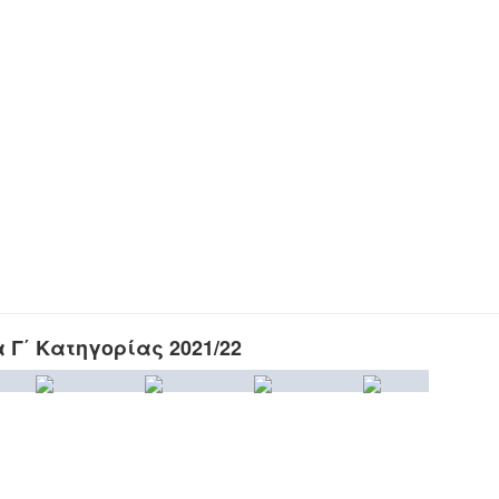
Γ΄ Κατηγορίας 2021/22