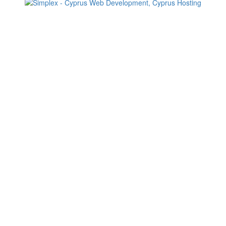
Change your consent