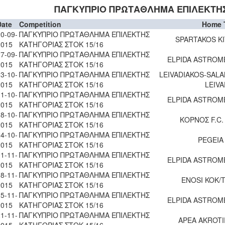
ΠΑΓΚΥΠΡΙΟ ΠΡΩΤΑΘΛΗΜΑ ΕΠΙΛΕΚΤΗΣ
Date
Competition
Home 
0-09-
ΠΑΓΚΥΠΡΙΟ ΠΡΩΤΑΘΛΗΜΑ ΕΠΙΛΕΚΤΗΣ
SPARTAKOS KI
2015
ΚΑΤΗΓΟΡΙΑΣ ΣΤΟΚ 15/16
7-09-
ΠΑΓΚΥΠΡΙΟ ΠΡΩΤΑΘΛΗΜΑ ΕΠΙΛΕΚΤΗΣ
ELPIDA ASTROM
2015
ΚΑΤΗΓΟΡΙΑΣ ΣΤΟΚ 15/16
3-10-
ΠΑΓΚΥΠΡΙΟ ΠΡΩΤΑΘΛΗΜΑ ΕΠΙΛΕΚΤΗΣ
LEIVADIAKOS-SAL
2015
ΚΑΤΗΓΟΡΙΑΣ ΣΤΟΚ 15/16
LEIV
1-10-
ΠΑΓΚΥΠΡΙΟ ΠΡΩΤΑΘΛΗΜΑ ΕΠΙΛΕΚΤΗΣ
ELPIDA ASTROM
2015
ΚΑΤΗΓΟΡΙΑΣ ΣΤΟΚ 15/16
8-10-
ΠΑΓΚΥΠΡΙΟ ΠΡΩΤΑΘΛΗΜΑ ΕΠΙΛΕΚΤΗΣ
ΚΟΡΝΟΣ F.C.
2015
ΚΑΤΗΓΟΡΙΑΣ ΣΤΟΚ 15/16
4-10-
ΠΑΓΚΥΠΡΙΟ ΠΡΩΤΑΘΛΗΜΑ ΕΠΙΛΕΚΤΗΣ
PEGEIA
2015
ΚΑΤΗΓΟΡΙΑΣ ΣΤΟΚ 15/16
1-11-
ΠΑΓΚΥΠΡΙΟ ΠΡΩΤΑΘΛΗΜΑ ΕΠΙΛΕΚΤΗΣ
ELPIDA ASTROM
2015
ΚΑΤΗΓΟΡΙΑΣ ΣΤΟΚ 15/16
8-11-
ΠΑΓΚΥΠΡΙΟ ΠΡΩΤΑΘΛΗΜΑ ΕΠΙΛΕΚΤΗΣ
ENOSI KOK/
2015
ΚΑΤΗΓΟΡΙΑΣ ΣΤΟΚ 15/16
5-11-
ΠΑΓΚΥΠΡΙΟ ΠΡΩΤΑΘΛΗΜΑ ΕΠΙΛΕΚΤΗΣ
ELPIDA ASTROM
2015
ΚΑΤΗΓΟΡΙΑΣ ΣΤΟΚ 15/16
1-11-
ΠΑΓΚΥΠΡΙΟ ΠΡΩΤΑΘΛΗΜΑ ΕΠΙΛΕΚΤΗΣ
APEA AKROTI