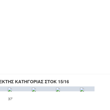
ΚΤΗΣ ΚΑΤΗΓΟΡΙΑΣ ΣΤΟΚ 15/16
37'