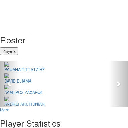
Roster
Players
Previous
Nex
ΡΑΦΑΗΛ ΠΙΤΤΑΤΖΙΗΣ
DAVID DJIAMA
ΛΑΜΠΡΟΣ ΖΑΧΑΡΟΣ
ANDREI ARUTIUNIAN
More
Player Statistics