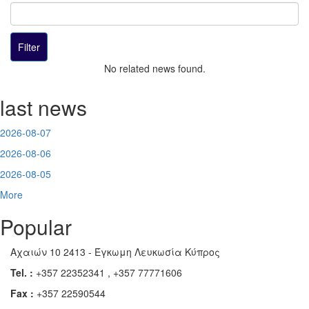
No related news found.
last news
2026-08-07
2026-08-06
2026-08-05
More
Popular
Αχαιών 10 2413 - Έγκωμη Λευκωσία Κύπρος
Tel. :
+357 22352341 , +357 77771606
Fax :
+357 22590544