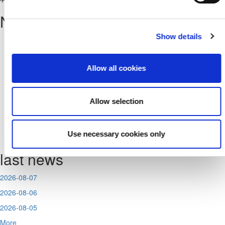
News
Show details
From
Allow all cookies
Το
Allow selection
No related news found.
Use necessary cookies only
last news
2026-08-07
2026-08-06
2026-08-05
More